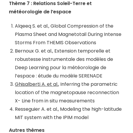
Thème 7 : Relations Soleil-Terre et
météorologie de l’espace
Alqeeq S. et al., Global Compression of the
Plasma Sheet and Magnetotail During Intense
Storms From THEMIS Observations
Bernoux G. et al., Extension temporelle et
robustesse instrumentale des modèles de
Deep Learning pour la météorologie de
l’espace : étude du modèle SERENADE
Ghisalberti A. et al.
, Inferring the parametric
location of the magnetopause reconnection
X- Line from in situ measurements
Resseguier A. et al., Modeling the high-latitude
MIT system with the IPIM model
Autres thèmes