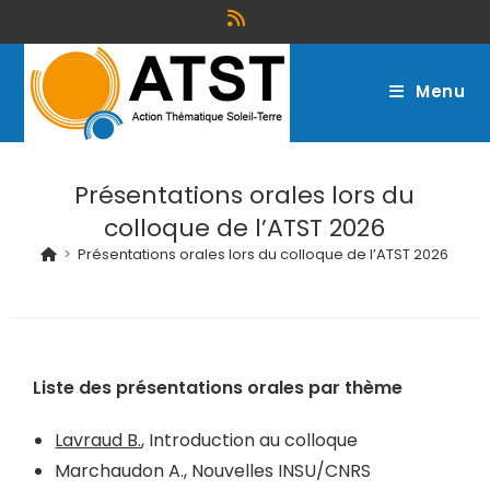
Menu
Présentations orales lors du
colloque de l’ATST 2026
>
Présentations orales lors du colloque de l’ATST 2026
Liste des présentations orales par thème
Lavraud B.
, Introduction au colloque
Marchaudon A., Nouvelles INSU/CNRS