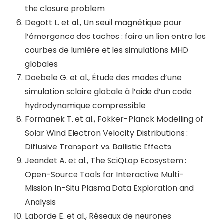
the closure problem
Degott L. et al., Un seuil magnétique pour
l’émergence des taches : faire un lien entre les
courbes de lumière et les simulations MHD
globales
Doebele G. et al., Étude des modes d’une
simulation solaire globale à l’aide d’un code
hydrodynamique compressible
Formanek T. et al., Fokker-Planck Modelling of
Solar Wind Electron Velocity Distributions :
Diffusive Transport vs. Ballistic Effects
Jeandet A. et al.
, The SciQLop Ecosystem :
Open-Source Tools for Interactive Multi-
Mission In-Situ Plasma Data Exploration and
Analysis
Laborde E. et al., Réseaux de neurones