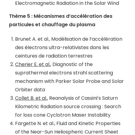
Electromagnetic Radiation in the Solar Wind
Thème 5 : Mécanismes d’accélération des
particules et chauffage du plasma
Brunet A. et al., Modélisation de l’accélération
des électrons ultra-relativistes dans les
ceintures de radiation terrestres
Cherier E. et al.
, Diagnostic of the
suprathermal electrons strahl scattering
mechanism with Parker Solar Probe and Solar
Orbiter data
Collet B. et al.
, Reanalysis of Cassini’s Saturn
Kilometric Radiation source crossing : Search
for loss cone Cyclotron Maser Instability
Fargette N. et al., Fluid and Kinetic Properties
of the Near-Sun Heliospheric Current Sheet