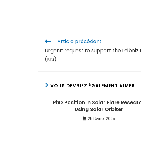
Article précédent
Urgent: request to support the Leibniz I
(KIS)
VOUS DEVRIEZ ÉGALEMENT AIMER
PhD Position in Solar Flare Resear
Using Solar Orbiter
25 février 2025