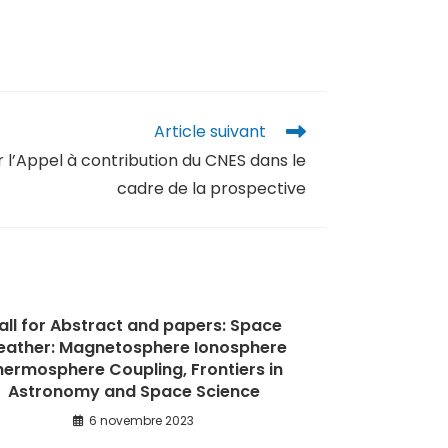
Article suivant
l’Appel à contribution du CNES dans le
cadre de la prospective
all for Abstract and papers: Space
ather: Magnetosphere Ionosphere
hermosphere Coupling, Frontiers in
Astronomy and Space Science
6 novembre 2023