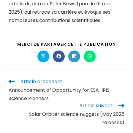
article du dernier
Solar News
(paru le 15 mai
2025), qui retrace sa carrière et évoque ses
nombreuses contributions scientifiques.
MERCI DE PARTAGER CETTE PUBLICATION
Article précédent
Announcement of Opportunity for ESA-IRIS
Science Planners
Article suivant
Solar Orbiter science nuggets (May 2025
releases)