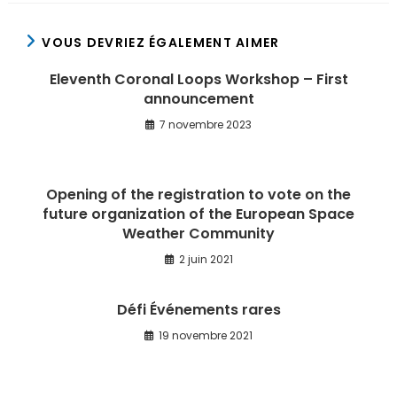
VOUS DEVRIEZ ÉGALEMENT AIMER
Eleventh Coronal Loops Workshop – First
announcement
7 novembre 2023
Opening of the registration to vote on the
future organization of the European Space
Weather Community
2 juin 2021
Défi Événements rares
19 novembre 2021