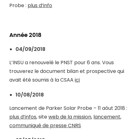
Probe :
plus d’info
Année 2018
04/09/2018
L’INSU a renouvelé le PNST pour 6 ans. Vous
trouverez le document bilan et prospective qui
avait été soumis à la CSAA
ici
10/08/2018
Lancement de Parker Solar Probe – 11 aôut 2018 :
plus d’infos
, site
web de la mission
,
lancement
,
communiqué de presse CNRS