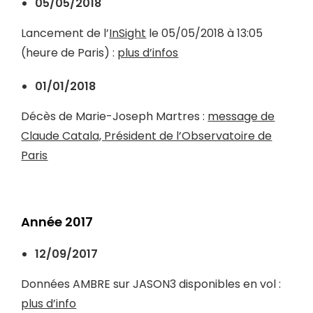
05/05/2018
Lancement de l’
InSight
le 05/05/2018 à 13:05
(heure de Paris) :
plus d’infos
01/01/2018
Décès de Marie-Joseph Martres :
message de
Claude Catala, Président de l’Observatoire de
Paris
Année 2017
12/09/2017
Données AMBRE sur JASON3 disponibles en vol :
plus d’info