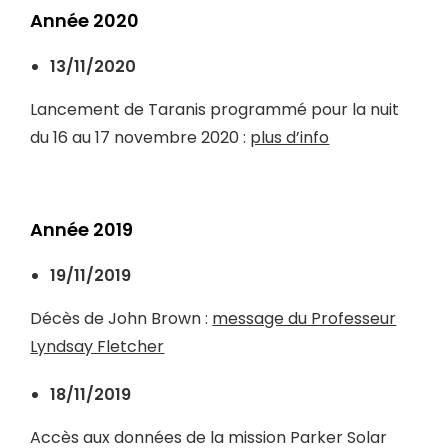
Année 2020
13/11/2020
Lancement de Taranis programmé pour la nuit
du 16 au 17 novembre 2020 :
plus d’info
Année 2019
19/11/2019
Décès de John Brown :
message du Professeur
Lyndsay Fletcher
18/11/2019
Accès aux données de la mission Parker Solar