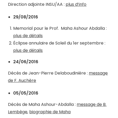
Direction adjointe INSU/AA :
plus d’info
29/08/2016
Memorial pour le Prof. Maha Ashour Abdalla :
plus de détails
Éclipse annulaire de Soleil du 1er septembre :
plus de détails
24/06/2016
Décès de
Jean-Pierre Delaboudinière :
message
de F. Auchère
05/05/2016
Décès de Maha Ashour-Abdalla :
message de B.
Lembège
,
biographie de Maha