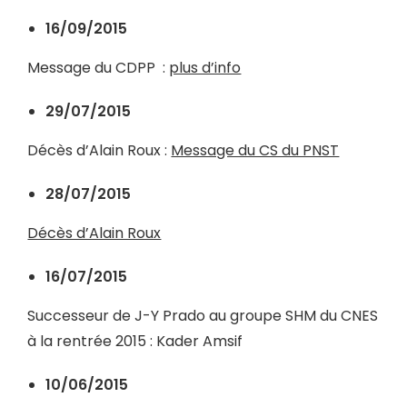
16/09/2015
Message du CDPP
:
plus d’info
29/07/2015
Décès d’Alain Roux :
Message du CS du PNST
28/07/2015
Décès d’Alain Roux
16/07/2015
Successeur de J-Y Prado
au groupe SHM du CNES
à la rentrée 2015 : Kader Amsif
10/06/2015