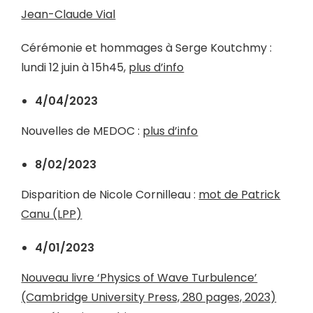
Jean-Claude Vial
Cérémonie et hommages à Serge Koutchmy :
lundi 12 juin à 15h45,
plus d’info
4
/04/2023
Nouvelles de MEDOC :
plus d’info
8/02/2023
Disparition de Nicole Cornilleau :
mot de Patrick
Canu (LPP)
4/01/2023
Nouveau livre ‘Physics of Wave Turbulence’
(Cambridge University Press, 280 pages, 2023)