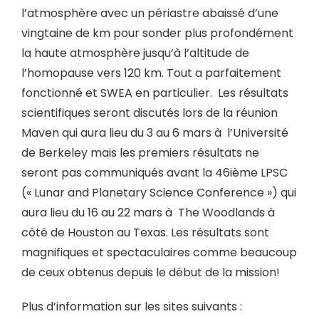
l’atmosphère avec un périastre abaissé d’une
vingtaine de km pour sonder plus profondément
la haute atmosphère jusqu’à l’altitude de
l’homopause vers 120 km. Tout a parfaitement
fonctionné et SWEA en particulier. Les résultats
scientifiques seront discutés lors de la réunion
Maven qui aura lieu du 3 au 6 mars à l’Université
de Berkeley mais les premiers résultats ne
seront pas communiqués avant la 46ième LPSC
(« Lunar and Planetary Science Conference ») qui
aura lieu du 16 au 22 mars à The Woodlands à
côté de Houston au Texas. Les résultats sont
magnifiques et spectaculaires comme beaucoup
de ceux obtenus depuis le début de la mission!
Plus d’information sur les sites suivants :