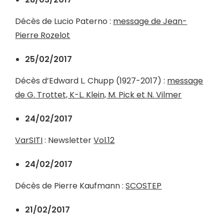
Décès de Lucio Paterno :
message de Jean-
Pierre Rozelot
25/02/2017
Décès d’
Edward L. Chupp (1927-2017) :
message
de G. Trottet, K-L. Klein, M. Pick et N. Vilmer
24/02/2017
VarSITI
: Newsletter
Vol.12
24/02/2017
Décès de Pierre Kaufmann :
SCOSTEP
21/02/2017