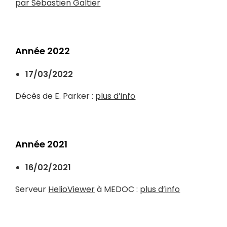
par Sébastien Galtier
Année 2022
17/03/2022
Décès de E. Parker :
plus d’info
Année 2021
16/02/2021
Serveur
HelioViewer
à MEDOC :
plus d’info