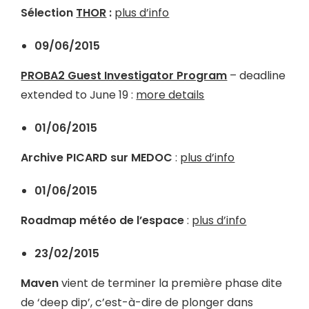
Sélection
THOR
:
plus d’info
09/06/2015
PROBA2 Guest Investigator Program
– deadline
extended to June 19 :
more details
01/06/2015
Archive PICARD sur MEDOC
:
plus d’info
01/06/2015
Roadmap météo de l’espace
:
plus d’info
23/02/2015
Maven
vient de terminer la première phase dite
de ‘deep dip’, c’est-à-dire de plonger dans