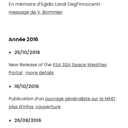
En mémoire d’Egidio Landi Degl’Innocenti :
message de V. Bommier
Année 2016
25/10/2016
New Release of the
ESA SSA Space Weather
Portal
:
more details
18/10/2016
Publication d’un
ouvrage généraliste sur la MHD
:
plus d’infos
,
couverture
26/09/2016