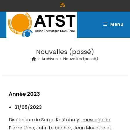
Menu
Nouvelles (passé)
>
Archives
>
Nouvelles (passé)
Année 2023
31/05/2023
Disparition de Serge Koutchmy :
message de
Pierre Léna, John Leibacher, Jean Mouette et