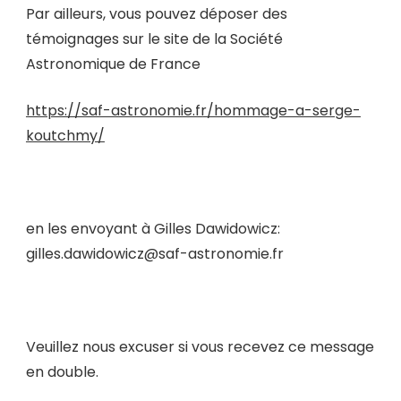
Par ailleurs, vous pouvez déposer des
témoignages sur le site de la Société
Astronomique de France
https://saf-astronomie.fr/hommage-a-serge-
koutchmy/
en les envoyant à Gilles Dawidowicz:
gilles.dawidowicz@saf-astronomie.fr
Veuillez nous excuser si vous recevez ce message
en double.