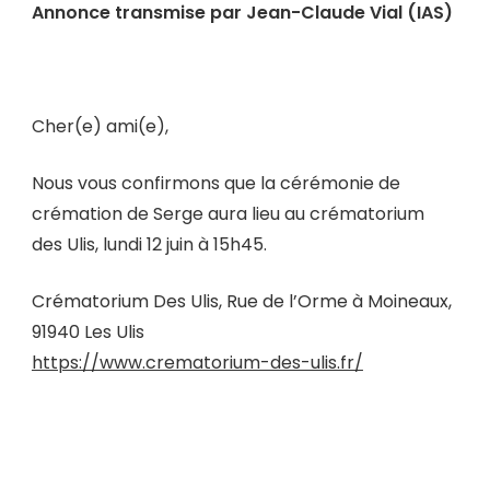
Annonce transmise par Jean-Claude Vial (IAS)
Cher(e) ami(e),
Nous vous confirmons que la cérémonie de
crémation de Serge aura lieu au crématorium
des Ulis, lundi 12 juin à 15h45.
Crématorium Des Ulis, Rue de l’Orme à Moineaux,
91940 Les Ulis
https://www.crematorium-des-ulis.fr/