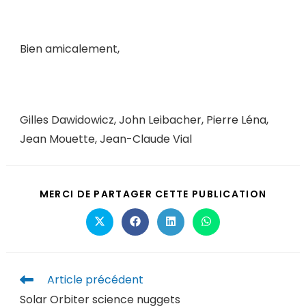
Bien amicalement,
Gilles Dawidowicz, John Leibacher, Pierre Léna,
Jean Mouette, Jean-Claude Vial
MERCI DE PARTAGER CETTE PUBLICATION
Article précédent
Solar Orbiter science nuggets