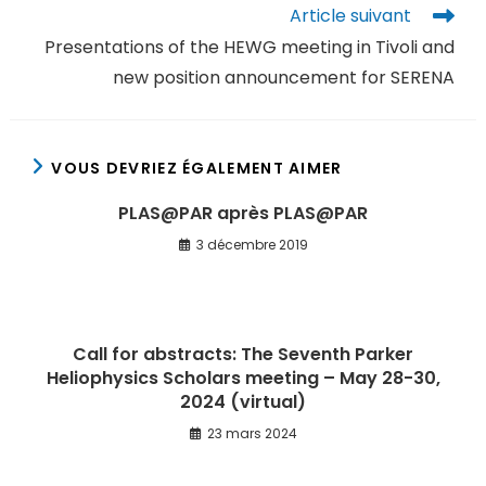
Article suivant
Presentations of the HEWG meeting in Tivoli and
new position announcement for SERENA
VOUS DEVRIEZ ÉGALEMENT AIMER
PLAS@PAR après PLAS@PAR
3 décembre 2019
Call for abstracts: The Seventh Parker
Heliophysics Scholars meeting – May 28-30,
2024 (virtual)
23 mars 2024