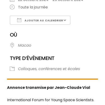
Toute la journée
AJOUTER AU CALENDRIER
Télécharger ICS
Calendrier Goog
OÙ
Macao
TYPE D’ÉVÈNEMENT
Colloques, conférences et écoles
Annonce transmise par Jean-Claude Vial
International Forum for Young Space Scientists.