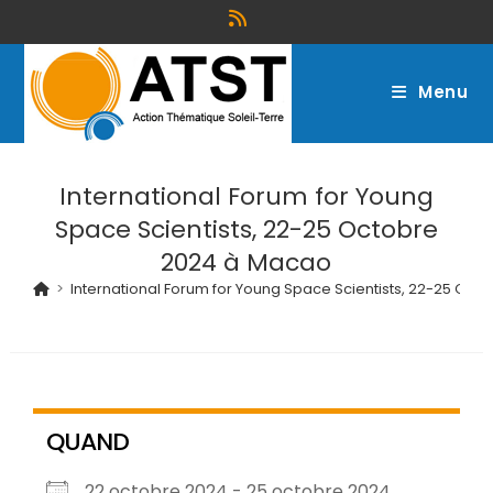
Menu
International Forum for Young
Space Scientists, 22-25 Octobre
2024 à Macao
>
International Forum for Young Space Scientists, 22-25 Oc
QUAND
22 octobre 2024 - 25 octobre 2024