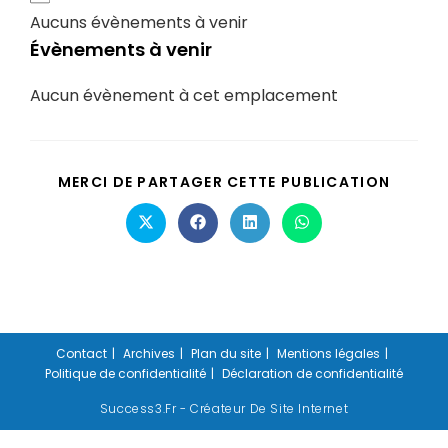
Aucuns évènements à venir
Évènements à venir
Aucun évènement à cet emplacement
MERCI DE PARTAGER CETTE PUBLICATION
Contact
Archives
Plan du site
Mentions légales
Politique de confidentialité
Déclaration de confidentialité
Success3.fr - Créateur De Site Internet