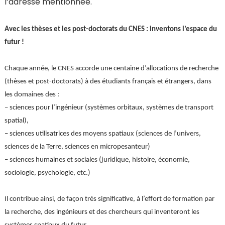
l’adresse mentionnée.
Avec les thèses et les post-doctorats du CNES : inventons l’espace du
futur !
Chaque année, le CNES accorde une centaine d’allocations de recherche
(thèses et post-doctorats) à des étudiants français et étrangers, dans
les domaines des :
– sciences pour l’ingénieur (systèmes orbitaux, systèmes de transport
spatial),
– sciences utilisatrices des moyens spatiaux (sciences de l’univers,
sciences de la Terre, sciences en micropesanteur)
– sciences humaines et sociales (juridique, histoire, économie,
sociologie, psychologie, etc.)
Il contribue ainsi, de façon très significative, à l’effort de formation par
la recherche, des ingénieurs et des chercheurs qui inventeront les