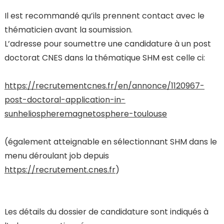
Il est recommandé qu’ils prennent contact avec le
thématicien avant la soumission.
L’adresse pour soumettre une candidature à un post
doctorat CNES dans la thématique SHM est celle ci:
https://recrutementcnes.fr/en/annonce/1120967-
post-doctoral-application-in-
sunheliospheremagnetosphere-toulouse
(également atteignable en sélectionnant SHM dans le
menu déroulant job depuis
https://recrutement.cnes.fr
)
Les détails du dossier de candidature sont indiqués à