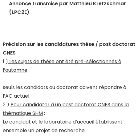
Annonce transmise par Matthieu Kretzschmar
(LPC2E)
Précision sur les candidatures thèse / post doctorat
CNES
1 )
Les sujets de thèse ont été pré-sélectionnés à
l’automne
:
seuls les candidats au doctorat doivent répondre à
l’AO actuel
2 )
Pour candidater à un post doctorat CNES dans la
thématique SHM
:
Le candidat et le laboratoire d’accueil établissent
ensemble un projet de recherche.