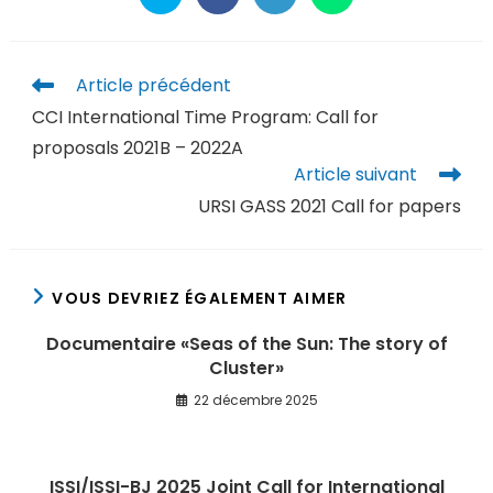
Article précédent
CCI International Time Program: Call for
proposals 2021B – 2022A
Article suivant
URSI GASS 2021 Call for papers
VOUS DEVRIEZ ÉGALEMENT AIMER
Documentaire «Seas of the Sun: The story of
Cluster»
22 décembre 2025
ISSI/ISSI-BJ 2025 Joint Call for International