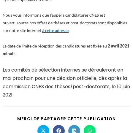
systèmes spatiaux du futur.
Nous vous informons que l’appel à candidatures CNES est
ouvert
.
Toutes nos offres de thèses et post-doctorats sont disponibles
sur notre site internet
à cette adresse
.
La date de limite de réception des candidatures est fixée au
2 avril 2021
minuit
.
Les comités de sélection internes se dérouleront en
mai prochain pour une décision officielle, dès après la
commission CNES des thèses/post-doctorats, le
10 juin
2021
.
MERCI DE PARTAGER CETTE PUBLICATION