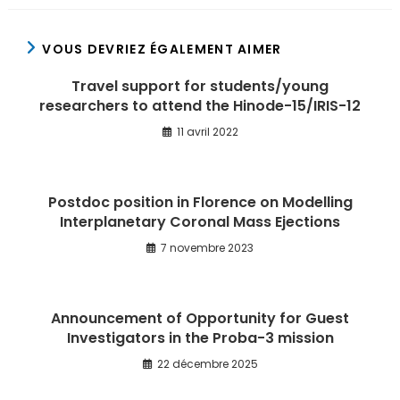
VOUS DEVRIEZ ÉGALEMENT AIMER
Travel support for students/young
researchers to attend the Hinode-15/IRIS-12
11 avril 2022
Postdoc position in Florence on Modelling
Interplanetary Coronal Mass Ejections
7 novembre 2023
Announcement of Opportunity for Guest
Investigators in the Proba-3 mission
22 décembre 2025