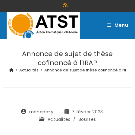
Menu
Annonce de sujet de thèse
cofinancé à l’IRAP
>
Actualités
>
Annonce de sujet de thèse cofinancé à l’IRAP
mchane-y
7 février 2023
Actualités
/
Bourses