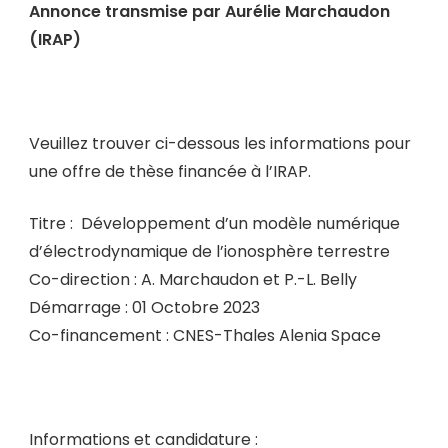
Annonce transmise par Aurélie Marchaudon
(IRAP)
Veuillez trouver ci-dessous les informations pour
une offre de thèse financée à l’IRAP.
Titre : Développement d’un modèle numérique
d’électrodynamique de l’ionosphère terrestre
Co-direction : A. Marchaudon et P.-L. Belly
Démarrage : 01 Octobre 2023
Co-financement : CNES-Thales Alenia Space
Informations et candidature :