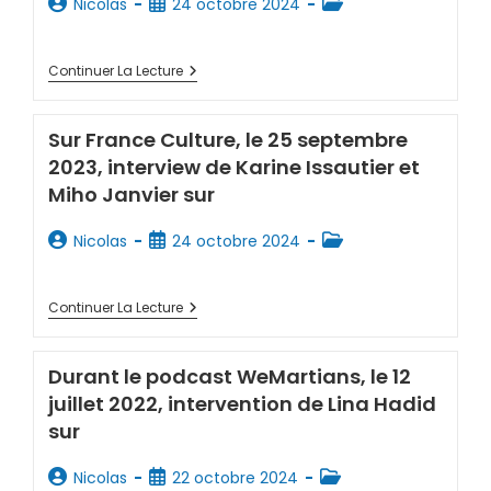
Nicolas
24 octobre 2024
Continuer La Lecture
Sur France Culture, le 25 septembre
2023, interview de Karine Issautier et
Miho Janvier sur
Nicolas
24 octobre 2024
Continuer La Lecture
Durant le podcast WeMartians, le 12
juillet 2022, intervention de Lina Hadid
sur
Nicolas
22 octobre 2024