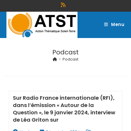
Menu
Podcast
>
Podcast
Sur Radio France internationale (RFI),
dans l’émission « Autour de la
Question », le 9 janvier 2024, interview
de Léa Griton sur