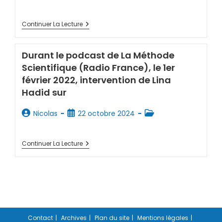
Continuer La Lecture
Durant le podcast de La Méthode
Scientifique (Radio France), le 1er
février 2022, intervention de Lina
Hadid sur
Nicolas
22 octobre 2024
Continuer La Lecture
Contact
Archives
Plan du site
Mentions légales