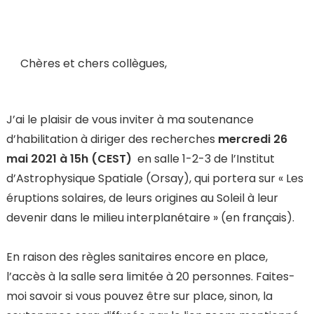
Chères et chers collègues,
J’ai le plaisir de vous inviter à ma soutenance
d’habilitation à diriger des recherches
mercredi 26
mai 2021
à 15h (CEST)
en salle 1-2-3 de l’Institut
d’Astrophysique Spatiale (Orsay), qui portera sur « Les
éruptions solaires, de leurs origines au Soleil à leur
devenir dans le milieu interplanétaire » (en français).
En raison des règles sanitaires encore en place,
l’accès à la salle sera limitée à 20 personnes. Faites-
moi savoir si vous pouvez être sur place, sinon, la