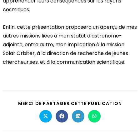
appréhender leurs conséquences sur les rayons
cosmiques.
Enfin, cette présentation proposera un aperçu de mes
autres missions liées à mon statut d’astronome-
adjointe, entre autre, mon implication à la mission
Solar Orbiter, à la direction de recherche de jeunes
chercheur.ses, et à la communication scientifique.
MERCI DE PARTAGER CETTE PUBLICATION