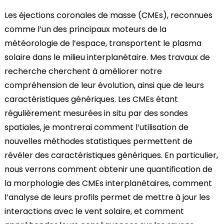
Les éjections coronales de masse (CMEs), reconnues
comme l’un des principaux moteurs de la
météorologie de l’espace, transportent le plasma
solaire dans le milieu interplanétaire. Mes travaux de
recherche cherchent à améliorer notre
compréhension de leur évolution, ainsi que de leurs
caractéristiques génériques. Les CMEs étant
régulièrement mesurées in situ par des sondes
spatiales, je montrerai comment l’utilisation de
nouvelles méthodes statistiques permettent de
révéler des caractéristiques génériques. En particulier,
nous verrons comment obtenir une quantification de
la morphologie des CMEs interplanétaires, comment
l’analyse de leurs profils permet de mettre à jour les
interactions avec le vent solaire, et comment