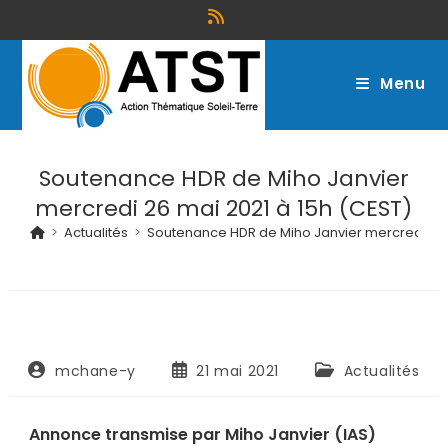
Menu
Soutenance HDR de Miho Janvier
mercredi 26 mai 2021 à 15h (CEST)
>
Actualités
>
Soutenance HDR de Miho Janvier mercredi 26 
mchane-y
21 mai 2021
Actualités
Annonce transmise par Miho Janvier (IAS)