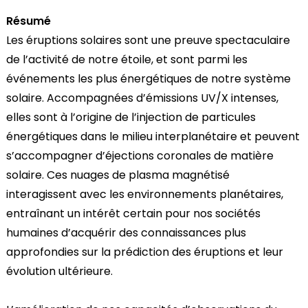
Résumé
Les éruptions solaires sont une preuve spectaculaire
de l’activité de notre étoile, et sont parmi les
événements les plus énergétiques de notre système
solaire. Accompagnées d’émissions UV/X intenses,
elles sont à l’origine de l’injection de particules
énergétiques dans le milieu interplanétaire et peuvent
s’accompagner d’éjections coronales de matière
solaire. Ces nuages de plasma magnétisé
interagissent avec les environnements planétaires,
entraînant un intérêt certain pour nos sociétés
humaines d’acquérir des connaissances plus
approfondies sur la prédiction des éruptions et leur
évolution ultérieure.