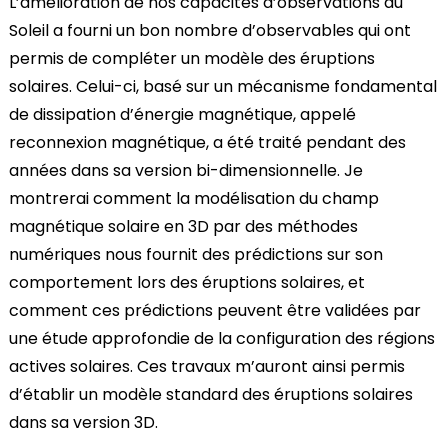
L’amélioration de nos capacités d’observations du
Soleil a fourni un bon nombre d’observables qui ont
permis de compléter un modèle des éruptions
solaires. Celui-ci, basé sur un mécanisme fondamental
de dissipation d’énergie magnétique, appelé
reconnexion magnétique, a été traité pendant des
années dans sa version bi-dimensionnelle. Je
montrerai comment la modélisation du champ
magnétique solaire en 3D par des méthodes
numériques nous fournit des prédictions sur son
comportement lors des éruptions solaires, et
comment ces prédictions peuvent être validées par
une étude approfondie de la configuration des régions
actives solaires. Ces travaux m’auront ainsi permis
d’établir un modèle standard des éruptions solaires
dans sa version 3D.