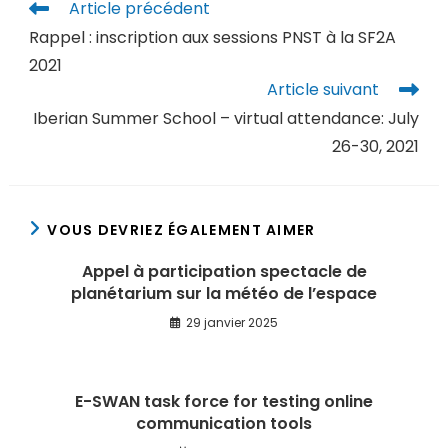
Article précédent
Rappel : inscription aux sessions PNST à la SF2A
2021
Article suivant
Iberian Summer School – virtual attendance: July
26-30, 2021
VOUS DEVRIEZ ÉGALEMENT AIMER
Appel à participation spectacle de
planétarium sur la météo de l’espace
29 janvier 2025
E-SWAN task force for testing online
communication tools