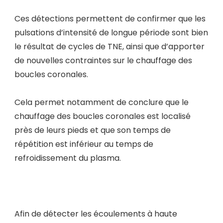
Ces détections permettent de confirmer que les
pulsations d’intensité de longue période sont bien
le résultat de cycles de TNE, ainsi que d’apporter
de nouvelles contraintes sur le chauffage des
boucles coronales.
Cela permet notamment de conclure que le
chauffage des boucles coronales est localisé
près de leurs pieds et que son temps de
répétition est inférieur au temps de
refroidissement du plasma.
Afin de détecter les écoulements à haute