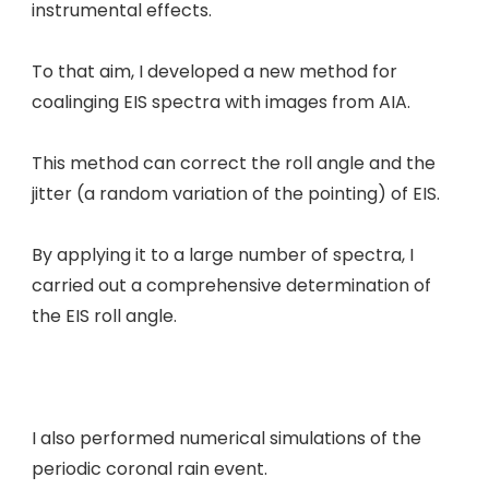
instrumental effects.
To that aim, I developed a new method for
coalinging EIS spectra with images from AIA.
This method can correct the roll angle and the
jitter (a random variation of the pointing) of EIS.
By applying it to a large number of spectra, I
carried out a comprehensive determination of
the EIS roll angle.
I also performed numerical simulations of the
periodic coronal rain event.