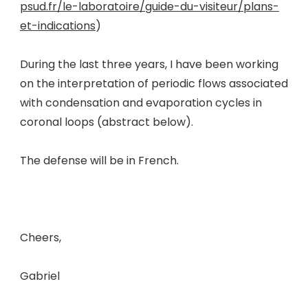
psud.fr/le-laboratoire/guide-du-visiteur/plans-
et-indications
)
During the last three years, I have been working
on the interpretation of periodic flows associated
with condensation and evaporation cycles in
coronal loops (abstract below).
The defense will be in French.
Cheers,
Gabriel