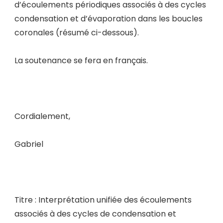
d’écoulements périodiques associés à des cycles
condensation et d’évaporation dans les boucles
coronales (résumé ci-dessous).
La soutenance se fera en français.
Cordialement,
Gabriel
Titre : Interprétation unifiée des écoulements
associés à des cycles de condensation et