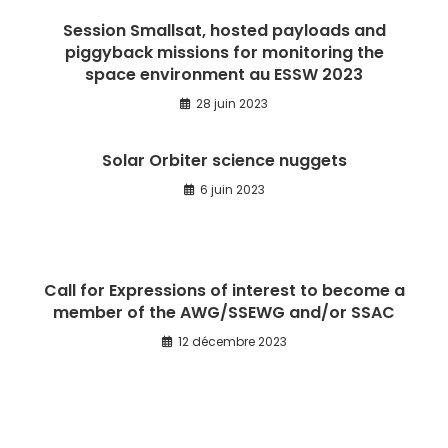
Session Smallsat, hosted payloads and
piggyback missions for monitoring the
space environment au ESSW 2023
28 juin 2023
Solar Orbiter science nuggets
6 juin 2023
Call for Expressions of interest to become a
member of the AWG/SSEWG and/or SSAC
12 décembre 2023