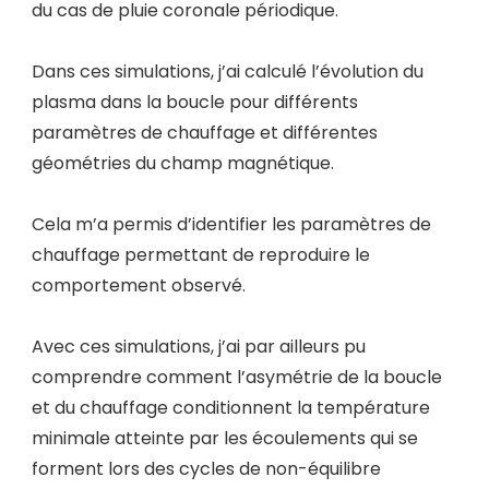
du cas de pluie coronale périodique.
Dans ces simulations, j’ai calculé l’évolution du
plasma dans la boucle pour différents
paramètres de chauffage et différentes
géométries du champ magnétique.
Cela m’a permis d’identifier les paramètres de
chauffage permettant de reproduire le
comportement observé.
Avec ces simulations, j’ai par ailleurs pu
comprendre comment l’asymétrie de la boucle
et du chauffage conditionnent la température
minimale atteinte par les écoulements qui se
forment lors des cycles de non-équilibre