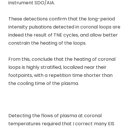
instrument SDO/AIA.
These detections confirm that the long-period
intensity pulsations detected in coronal loops are
indeed the result of TNE cycles, and allow better
constrain the heating of the loops.
From this, conclude that the heating of coronal
loops is highly stratified, localized near their
footpoints, with a repetition time shorter than
the cooling time of the plasma.
Detecting the flows of plasma at coronal
temperatures required that I correct many EIS