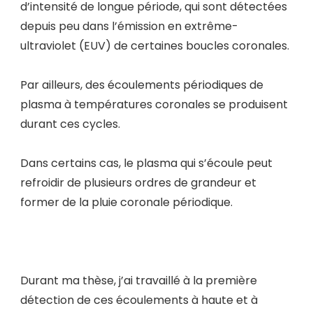
d’intensité de longue période, qui sont détectées
depuis peu dans l’émission en extrême-
ultraviolet (EUV) de certaines boucles coronales.
Par ailleurs, des écoulements périodiques de
plasma à températures coronales se produisent
durant ces cycles.
Dans certains cas, le plasma qui s’écoule peut
refroidir de plusieurs ordres de grandeur et
former de la pluie coronale périodique.
Durant ma thèse, j’ai travaillé à la première
détection de ces écoulements à haute et à