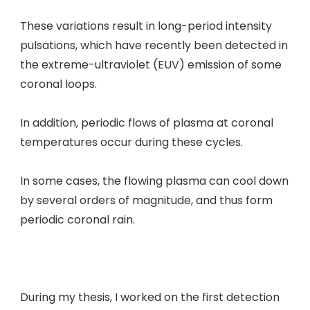
These variations result in long-period intensity
pulsations, which have recently been detected in
the extreme-ultraviolet (EUV) emission of some
coronal loops.
In addition, periodic flows of plasma at coronal
temperatures occur during these cycles.
In some cases, the flowing plasma can cool down
by several orders of magnitude, and thus form
periodic coronal rain.
During my thesis, I worked on the first detection