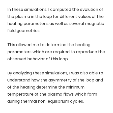
In these simulations, I computed the evolution of
the plasma in the loop for different values of the
heating parameters, as well as several magnetic
field geometries.
This allowed me to determine the heating
parameters which are required to reproduce the
observed behavior of this loop.
By analyzing these simulations, I was also able to
understand how the asymmetry of the loop and
of the heating determine the minimum
temperature of the plasma flows which form
during thermal non-equilibrium cycles.