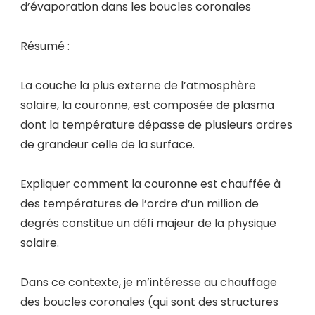
d’évaporation dans les boucles coronales
Résumé :
La couche la plus externe de l’atmosphère
solaire, la couronne, est composée de plasma
dont la température dépasse de plusieurs ordres
de grandeur celle de la surface.
Expliquer comment la couronne est chauffée à
des températures de l’ordre d’un million de
degrés constitue un défi majeur de la physique
solaire.
Dans ce contexte, je m’intéresse au chauffage
des boucles coronales (qui sont des structures