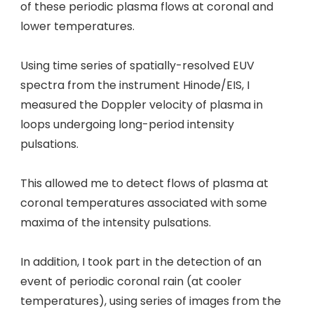
of these periodic plasma flows at coronal and
lower temperatures.
Using time series of spatially-resolved EUV
spectra from the instrument Hinode/EIS, I
measured the Doppler velocity of plasma in
loops undergoing long-period intensity
pulsations.
This allowed me to detect flows of plasma at
coronal temperatures associated with some
maxima of the intensity pulsations.
In addition, I took part in the detection of an
event of periodic coronal rain (at cooler
temperatures), using series of images from the