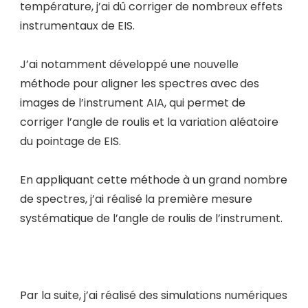
température, j’ai dû corriger de nombreux effets
instrumentaux de EIS.
J’ai notamment développé une nouvelle
méthode pour aligner les spectres avec des
images de l’instrument AIA, qui permet de
corriger l’angle de roulis et la variation aléatoire
du pointage de EIS.
En appliquant cette méthode à un grand nombre
de spectres, j’ai réalisé la première mesure
systématique de l’angle de roulis de l’instrument.
Par la suite, j’ai réalisé des simulations numériques