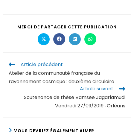
MERCI DE PARTAGER CETTE PUBLICATION
Article précédent
Atelier de la communauté française du
rayonnement cosmique : deuxième circulaire
Article suivant
Soutenance de thèse Vamsee Jagarlamudi
Vendredi 27/09/2019 , Orléans
VOUS DEVRIEZ ÉGALEMENT AIMER