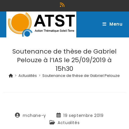
Menu
Soutenance de thèse de Gabriel
Pelouze à l’IAS le 25/09/2019 à
15h30
>
Actualités
>
Soutenance de thèse de Gabriel Pelouze à l’IA
mchane-y
19 septembre 2019
Actualités