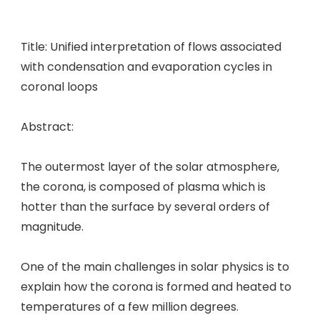
Title: Unified interpretation of flows associated
with condensation and evaporation cycles in
coronal loops
Abstract:
The outermost layer of the solar atmosphere,
the corona, is composed of plasma which is
hotter than the surface by several orders of
magnitude.
One of the main challenges in solar physics is to
explain how the corona is formed and heated to
temperatures of a few million degrees.