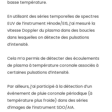
basse température.
En utilisant des séries temporelles de spectres
EUV de l’instrument Hinode/EIS, j’ai mesuré la
vitesse Doppler du plasma dans des boucles
dans lesquelles on détecte des pulsations
d’intensité.
Cela m’a permis de détecter des écoulements
de plasma à température coronale associés à
certaines pulsations d’intensité.
Par ailleurs, j’ai participé à la détection d’un
événement de pluie coronale périodique (à
température plus froide) dans des séries
d’images de l’instrument SDO/AIA.