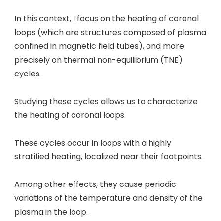
In this context, I focus on the heating of coronal
loops (which are structures composed of plasma
confined in magnetic field tubes), and more
precisely on thermal non-equilibrium (TNE)
cycles.
Studying these cycles allows us to characterize
the heating of coronal loops.
These cycles occur in loops with a highly
stratified heating, localized near their footpoints.
Among other effects, they cause periodic
variations of the temperature and density of the
plasma in the loop.