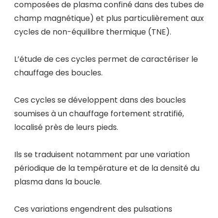
composées de plasma confiné dans des tubes de
champ magnétique) et plus particulièrement aux
cycles de non-équilibre thermique (TNE).
L’étude de ces cycles permet de caractériser le
chauffage des boucles.
Ces cycles se développent dans des boucles
soumises à un chauffage fortement stratifié,
localisé près de leurs pieds.
Ils se traduisent notamment par une variation
périodique de la température et de la densité du
plasma dans la boucle.
Ces variations engendrent des pulsations