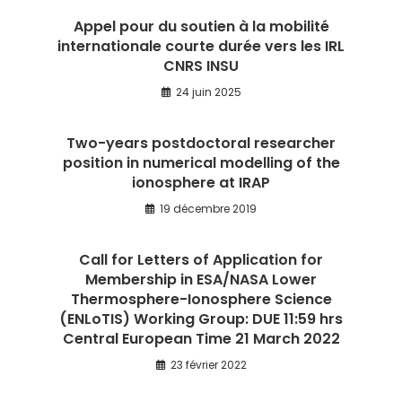
Appel pour du soutien à la mobilité
internationale courte durée vers les IRL
CNRS INSU
24 juin 2025
Two-years postdoctoral researcher
position in numerical modelling of the
ionosphere at IRAP
19 décembre 2019
Call for Letters of Application for
Membership in ESA/NASA Lower
Thermosphere-Ionosphere Science
(ENLoTIS) Working Group: DUE 11:59 hrs
Central European Time 21 March 2022
23 février 2022