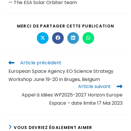
— The ESA Solar Orbiter team
MERCI DE PARTAGER CETTE PUBLICATION
Article précédent
European Space Agency EO Science Strategy
Workshop June 19-20 in Bruges, Belgium
Article suivant
Appel à Idées WP2025-2027 Horizon Europe
Espace – date limite 17 Mai 2023
VOUS DEVRIEZ ÉGALEMENT AIMER