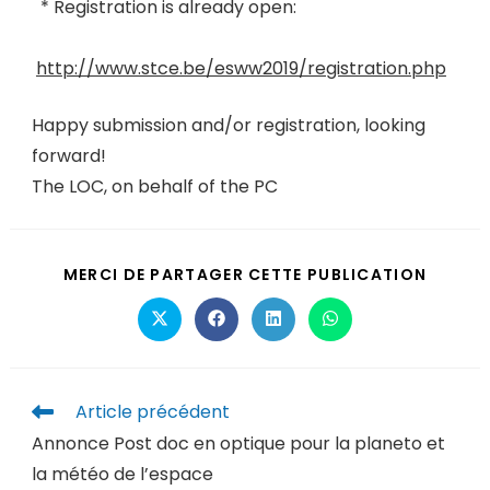
* Registration is already open:
http://www.stce.be/esww2019/registration.php
Happy submission and/or registration, looking
forward!
The LOC, on behalf of the PC
MERCI DE PARTAGER CETTE PUBLICATION
Article précédent
Annonce Post doc en optique pour la planeto et
la météo de l’espace