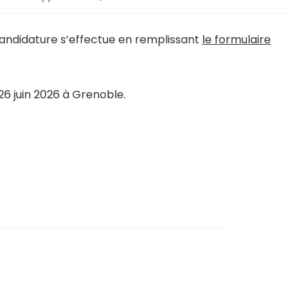
candidature s’effectue en remplissant
le formulaire
26 juin 2026 à Grenoble.