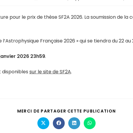
re pour le prix de thèse SF2A 2026. La soumission de la 
 l’Astrophysique Française 2026 » qui se tiendra du 22 au 
 janvier 2026 23h59
.
t disponibles
sur le site de SF2A
.
MERCI DE PARTAGER CETTE PUBLICATION