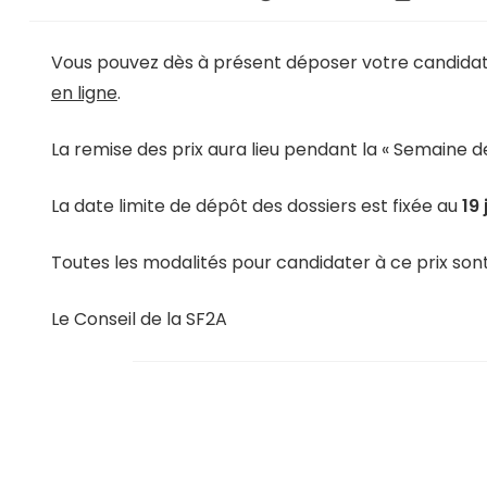
Vous pouvez dès à présent déposer votre candidatu
en ligne
.
La remise des prix aura lieu pendant la « Semaine de
La date limite de dépôt des dossiers est fixée au
19
Toutes les modalités pour candidater à ce prix son
Le Conseil de la SF2A