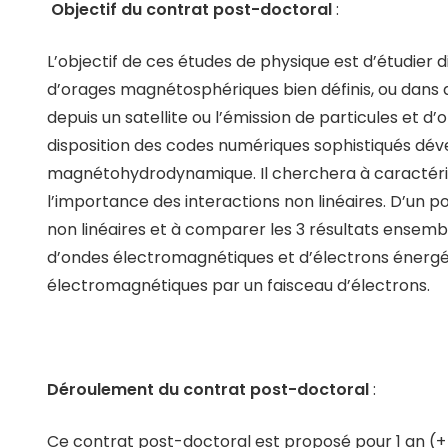
Objectif du contrat post-doctoral
:
L’objectif de ces études de physique est d’étudier 
d’orages magnétosphériques bien définis, ou dans
depuis un satellite ou l’émission de particules et d
disposition des codes numériques sophistiqués dé
magnétohydrodynamique. Il cherchera à caractéris
l’importance des interactions non linéaires. D’un 
non linéaires et à comparer les 3 résultats ensemb
d’ondes électromagnétiques et d’électrons énergé
électromagnétiques par un faisceau d’électrons.
Déroulement du contrat post-doctoral
:
Ce contrat post-doctoral est proposé pour 1 an (