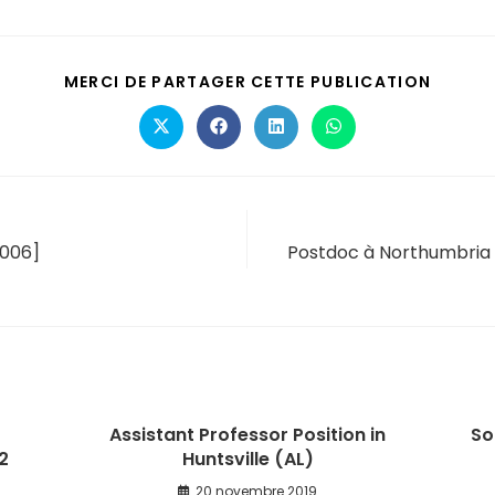
MERCI DE PARTAGER CETTE PUBLICATION
G006]
Postdoc à Northumbria 
Assistant Professor Position in
So
2
Huntsville (AL)
20 novembre 2019