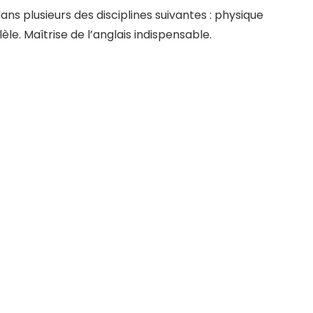
 plusieurs des disciplines suivantes : physique
e. Maîtrise de l’anglais indispensable.