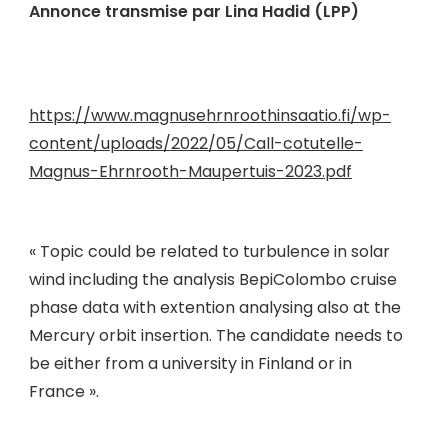
Annonce transmise par Lina Hadid (LPP)
https://www.magnusehrnroothinsaatio.fi/wp-
content/uploads/2022/05/Call-cotutelle-
Magnus-Ehrnrooth-Maupertuis-2023.pdf
« Topic could be related to turbulence in solar
wind including the analysis BepiColombo cruise
phase data with extention analysing also at the
Mercury orbit insertion. The candidate needs to
be either from a university in Finland or in
France ».