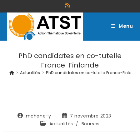
Menu
PhD candidates en co-tutelle
France-Finlande
>
Actualités
>
PhD candidates en co-tutelle France-Finlande
mchane-y
7 novembre 2023
Actualités
/
Bourses