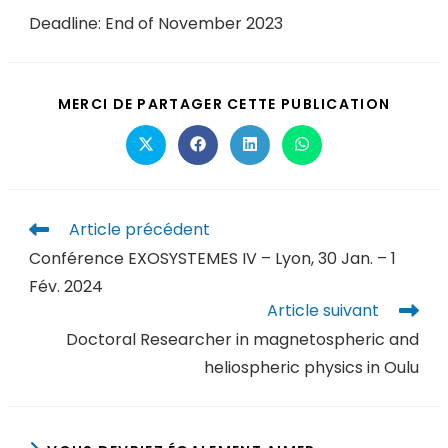
Deadline: End of November 2023
MERCI DE PARTAGER CETTE PUBLICATION
Article précédent
Conférence EXOSYSTEMES IV – Lyon, 30 Jan. – 1
Fév. 2024
Article suivant
Doctoral Researcher in magnetospheric and
heliospheric physics in Oulu