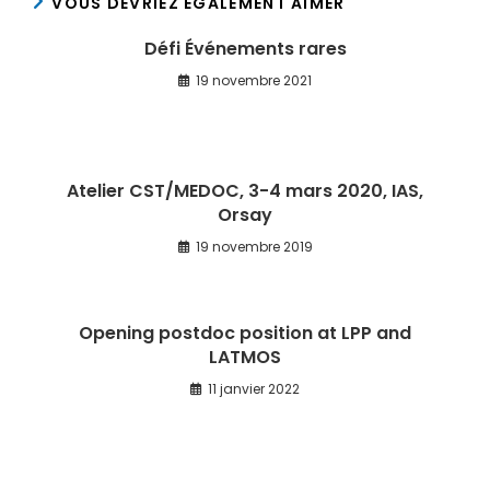
VOUS DEVRIEZ ÉGALEMENT AIMER
Défi Événements rares
19 novembre 2021
Atelier CST/MEDOC, 3-4 mars 2020, IAS,
Orsay
19 novembre 2019
Opening postdoc position at LPP and
LATMOS
11 janvier 2022