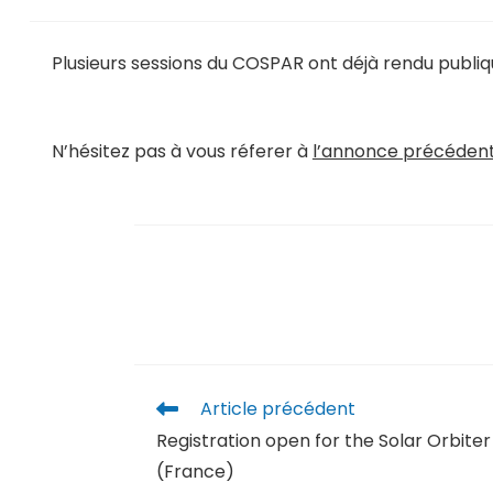
Plusieurs sessions du COSPAR ont déjà rendu publique
N’hésitez pas à vous réferer à
l’annonce précéden
Article précédent
Registration open for the Solar Orbiter
(France)