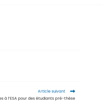
Article suivant
s à l’ESA pour des étudiants pré-thèse