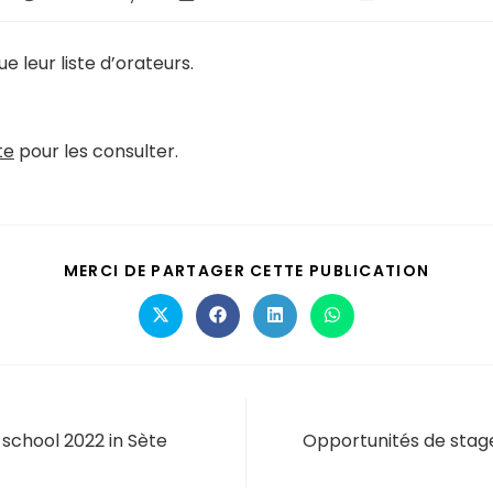
 leur liste d’orateurs.
te
pour les consulter.
MERCI DE PARTAGER CETTE PUBLICATION
 school 2022 in Sète
Opportunités de stage