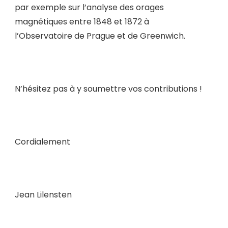
par exemple sur l’analyse des orages
magnétiques entre 1848 et 1872 à
l’Observatoire de Prague et de Greenwich.
N’hésitez pas à y soumettre vos contributions !
Cordialement
Jean Lilensten