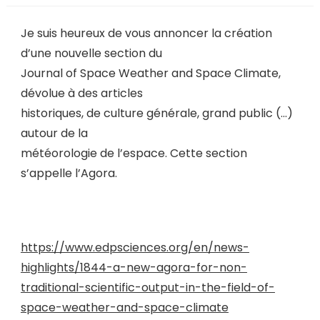
Je suis heureux de vous annoncer la création
d’une nouvelle section du
Journal of Space Weather and Space Climate,
dévolue à des articles
historiques, de culture générale, grand public (…)
autour de la
météorologie de l’espace. Cette section
s’appelle l’Agora.
https://www.edpsciences.org/en/news-
highlights/1844-a-new-agora-for-non-
traditional-scientific-output-in-the-field-of-
space-weather-and-space-climate