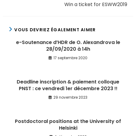
Win a ticket for ESWW2019
VOUS DEVRIEZ ÉGALEMENT AIMER
e-Soutenance d’HDR de O. Alexandrova le
28/09/2020 à 14h
17 septembre 2020
Deadline inscription & paiement colloque
PNST : ce vendredi 1er décembre 2023 !!
29 novembre 2023
Postdoctoral positions at the University of
Helsinki