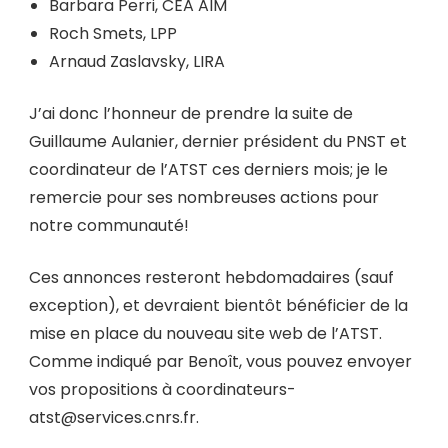
Barbara Perri, CEA AIM
Roch Smets, LPP
Arnaud Zaslavsky, LIRA
J’ai donc l’honneur de prendre la suite de
Guillaume Aulanier, dernier président du PNST et
coordinateur de l’ATST ces derniers mois; je le
remercie pour ses nombreuses actions pour
notre communauté!
Ces annonces resteront hebdomadaires (sauf
exception), et devraient bientôt bénéficier de la
mise en place du nouveau site web de l’ATST.
Comme indiqué par Benoît, vous pouvez envoyer
vos propositions à coordinateurs-
atst@services.cnrs.fr.