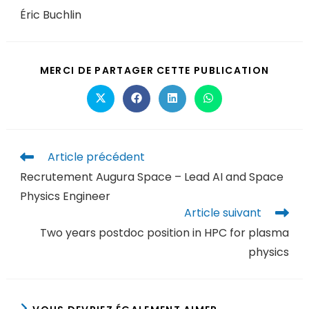
Éric Buchlin
MERCI DE PARTAGER CETTE PUBLICATION
Article précédent
Recrutement Augura Space – Lead AI and Space
Physics Engineer
Article suivant
Two years postdoc position in HPC for plasma
physics