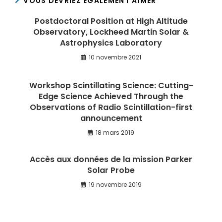
VOUS DEVRIEZ ÉGALEMENT AIMER
Postdoctoral Position at High Altitude
Observatory, Lockheed Martin Solar &
Astrophysics Laboratory
10 novembre 2021
Workshop Scintillating Science: Cutting-
Edge Science Achieved Through the
Observations of Radio Scintillation-first
announcement
18 mars 2019
Accès aux données de la mission Parker
Solar Probe
19 novembre 2019