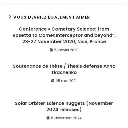
VOUS DEVRIEZ ÉGALEMENT AIMER
Conference « Cometary Science: from
Rosetta to Comet Interceptor and beyond”,
23-27 November 2020, Nice, France
6 janvier 2020
Soutenance de thèse / Thesis defense Anna
Tkachenko
25 mai 2021
Solar Orbiter science nuggets (November
2024 releases)
6 décembre 2024