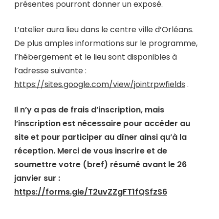
présentes pourront donner un exposé.
L’atelier aura lieu dans le centre ville d’Orléans.
De plus amples informations sur le programme,
l’hébergement et le lieu sont disponibles à
l’adresse suivante :
https://sites.google.com/view/jointrpwfields
.
Il n’y a pas de frais d’inscription, mais
l’inscription est nécessaire pour accéder au
site et pour participer au dîner ainsi qu’à la
réception. Merci de vous inscrire et de
soumettre votre (bref) résumé avant le 26
janvier sur :
https://forms.gle/T2uvZZgFT1fQSfzS6