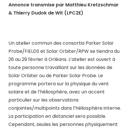
Annonce transmise par Matthieu Kretzschmar
& Thierry Dudok de Wit (LPC2E)
Un atelier commun des consortia Parker Solar
Probe/FIELDS et Solar Orbiter/RPW se tiendra du
26 au 29 février à Orléans. L’atelier est ouvert à
toute personne travaillant sur les données de
Solar Orbiter ou de Parker Solar Probe. Le
programme portera sur la physique du vent
solaire et de l’héliosphère, avec un accent
particulier sur les observations
conjointes/multipoints dans l’héliosphère interne.
La participation en distanciel sera possible.
Cependant, seules les personnes physiquement