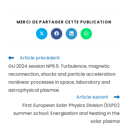
MERCI DE PARTAGER CETTE PUBLICATION
Article précédent
GU 2024 session NP6.5: Turbulence, magnetic
reconnection, shocks and particle acceleration:
nonlinear processes in space, laboratory and
astrophysical plasmas
Article suivant
First European Solar Physics Division (ESPD)
summer school: Energisation and heating in the
solar plasma