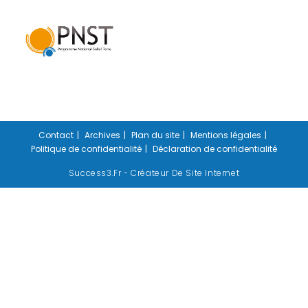
Contact
Archives
Plan du site
Mentions légales
Politique de confidentialité
Déclaration de confidentialité
Success3.fr - Créateur De Site Internet