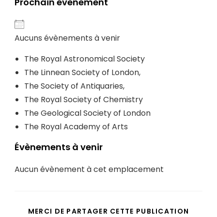
Prochain évènement
Aucuns évènements à venir
The
Royal Astronomical Society
The
Linnean Society of London
,
The
Society of Antiquaries
,
The
Royal Society of Chemistry
The
Geological Society of London
The
Royal Academy of Arts
Évènements à venir
Aucun évènement à cet emplacement
MERCI DE PARTAGER CETTE PUBLICATION