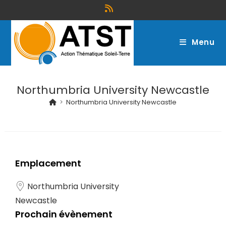
Menu
Northumbria University Newcastle
>
Northumbria University Newcastle
Emplacement
Northumbria University
Newcastle
Prochain évènement