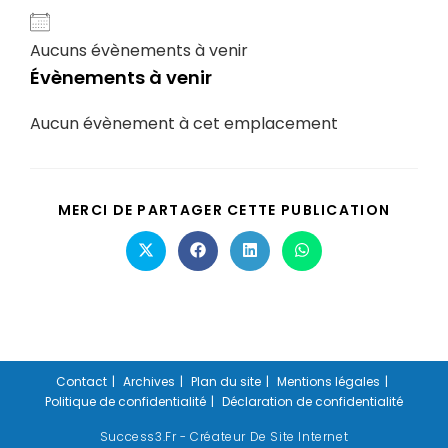
Aucuns évènements à venir
Évènements à venir
Aucun évènement à cet emplacement
MERCI DE PARTAGER CETTE PUBLICATION
Contact
Archives
Plan du site
Mentions légales
Politique de confidentialité
Déclaration de confidentialité
Success3.fr - Créateur De Site Internet