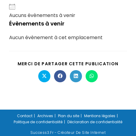
Aucuns évènements à venir
Évènements à venir
Aucun évènement à cet emplacement
MERCI DE PARTAGER CETTE PUBLICATION
Contact
Archives
Plan du site
Mentions légales
Politique de confidentialité
Déclaration de confidentialité
Success3.fr - Créateur De Site Internet