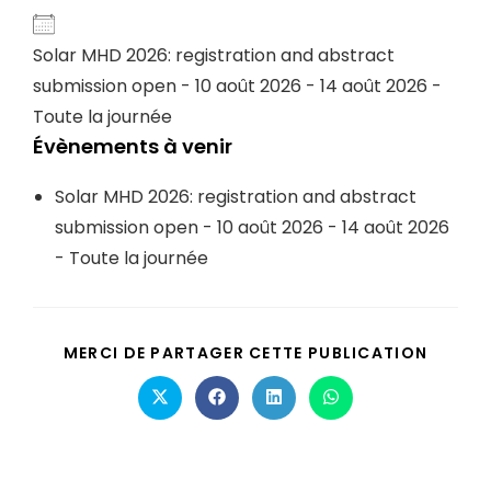
Solar MHD 2026: registration and abstract
submission open
- 10 août 2026 - 14 août 2026 -
Toute la journée
Évènements à venir
Solar MHD 2026: registration and abstract
submission open
- 10 août 2026 - 14 août 2026
- Toute la journée
MERCI DE PARTAGER CETTE PUBLICATION