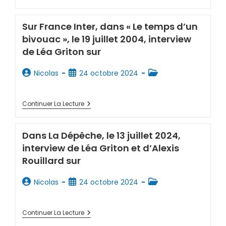
Sur France Inter, dans « Le temps d’un
bivouac », le 19 juillet 2004, interview
de Léa Griton sur
Nicolas
24 octobre 2024
Continuer La Lecture
Dans La Dépêche, le 13 juillet 2024,
interview de Léa Griton et d’Alexis
Rouillard sur
Nicolas
24 octobre 2024
Continuer La Lecture