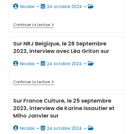
Nicolas
24 octobre 2024
Continuer La Lecture
Sur NRJ Belgique, le 28 Septembre
2023, interview avec Léa Griton sur
Nicolas
24 octobre 2024
Continuer La Lecture
Sur France Culture, le 25 septembre
2023, interview de Karine Issautier et
Miho Janvier sur
Nicolas
24 octobre 2024