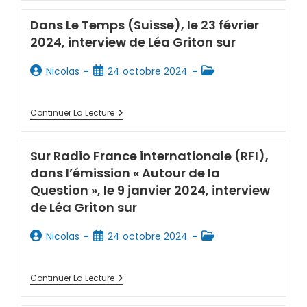
Dans Le Temps (Suisse), le 23 février
2024, interview de Léa Griton sur
Nicolas
24 octobre 2024
Continuer La Lecture
Sur Radio France internationale (RFI),
dans l’émission « Autour de la
Question », le 9 janvier 2024, interview
de Léa Griton sur
Nicolas
24 octobre 2024
Continuer La Lecture