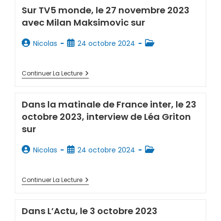
Sur TV5 monde, le 27 novembre 2023
avec Milan Maksimovic sur
Nicolas
24 octobre 2024
Continuer La Lecture
Dans la matinale de France inter, le 23
octobre 2023, interview de Léa Griton
sur
Nicolas
24 octobre 2024
Continuer La Lecture
Dans L’Actu, le 3 octobre 2023