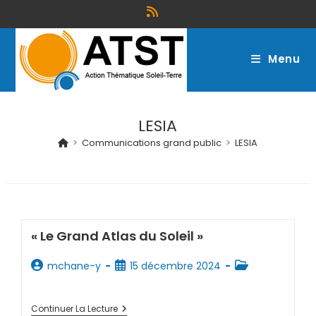
Menu
LESIA
>
Communications grand public
>
LESIA
« Le Grand Atlas du Soleil »
mchane-y
15 décembre 2024
Continuer La Lecture