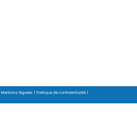
Mentions légales
Politique de confidentialité