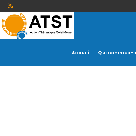
Accueil
Qui sommes-