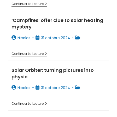
Continuer La Lecture
‘Campfires’ offer clue to solar heating
mystery
Nicolas
31 octobre 2024
Continuer La Lecture
Solar Orbiter: turning pictures into
physic
Nicolas
31 octobre 2024
Continuer La Lecture