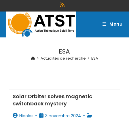
Menu
ESA
>
Actualités de recherche
>
ESA
Solar Orbiter solves magnetic
switchback mystery
Nicolas
3 novembre 2024