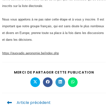
inscrits sur la liste électorale.
Nous vous appelons à ne pas rater cette étape et à vous y inscrire. Il est
important que notre groupe français, qui est sans doute le plus nombreux
et divers en Europe, prenne toute sa place à la fois dans les discussions
et dans les décisions.
https://quovadis.aeronomie.be/index.php
MERCI DE PARTAGER CETTE PUBLICATION
Article précédent