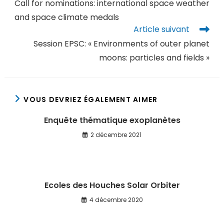
Call for nominations: international space weather
and space climate medals
Article suivant
Session EPSC: « Environments of outer planet
moons: particles and fields »
VOUS DEVRIEZ ÉGALEMENT AIMER
Enquête thématique exoplanètes
2 décembre 2021
Ecoles des Houches Solar Orbiter
4 décembre 2020