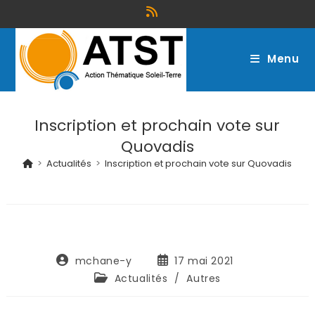
Menu
Inscription et prochain vote sur
Quovadis
>
Actualités
>
Inscription et prochain vote sur Quovadis
mchane-y
17 mai 2021
Actualités
/
Autres