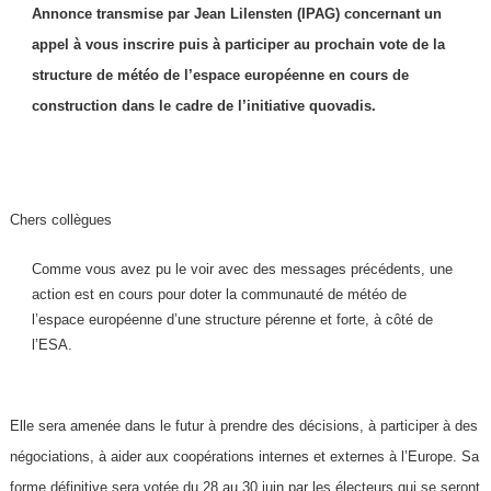
Annonce transmise par Jean Lilensten (IPAG)
concernant un
appel à vous inscrire puis à participer au prochain vote de la
structure de météo de l’espace européenne en cours de
construction dans le cadre de l’initiative quovadis.
Chers collègues
Comme vous avez pu le voir avec des messages précédents, une
action est en cours pour doter la communauté de météo de
l’espace européenne d’une structure pérenne et forte, à côté de
l’ESA.
Elle sera amenée dans le futur à prendre des décisions, à participer à des
négociations, à aider aux coopérations internes et externes à l’Europe. Sa
forme définitive sera votée du 28 au 30 juin par les électeurs qui se seront