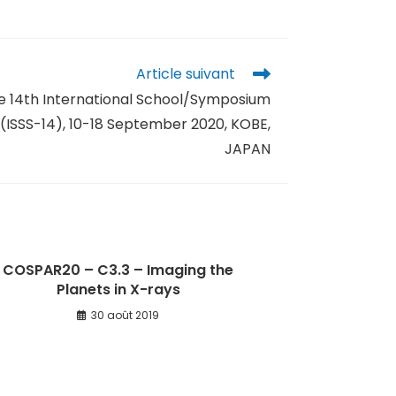
Article suivant
e 14th International School/Symposium
 (ISSS-14), 10-18 September 2020, KOBE,
JAPAN
COSPAR20 – C3.3 – Imaging the
Planets in X-rays
30 août 2019