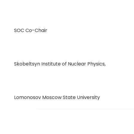
SOC Co-Chair
Skobeltsyn Institute of Nuclear Physics,
Lomonosov Moscow State University