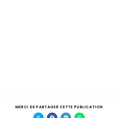
MERCI DE PARTAGER CETTE PUBLICATION