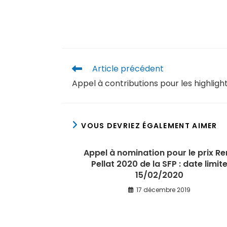
Article précédent
Appel à contributions pour les highligh
VOUS DEVRIEZ ÉGALEMENT AIMER
Appel à nomination pour le prix Re
Pellat 2020 de la SFP : date limit
15/02/2020
17 décembre 2019