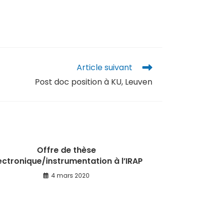
Article suivant
Post doc position à KU, Leuven
Offre de thèse
ectronique/instrumentation à l’IRAP
4 mars 2020