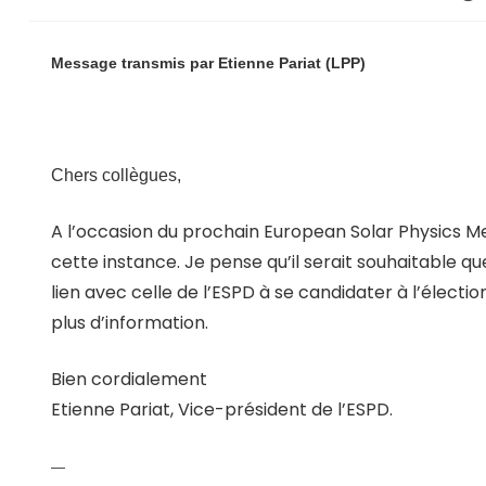
Message transmis par Etienne Pariat (LPP)
Chers collègues,
A l’occasion du prochain European Solar Physics Mee
cette instance. Je pense qu’il serait souhaitable
lien avec celle de l’ESPD à se candidater à l’élect
plus d’information.
Bien cordialement
Etienne Pariat, Vice-président de l’ESPD.
—