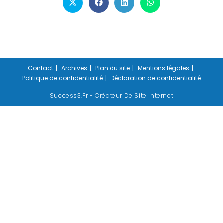
Contact
Archives
Plan du site
Mentions légales
Politique de confidentialité
Déclaration de confidentialité
Success3.fr - Créateur De Site Internet