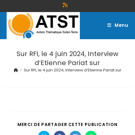
Menu
Sur RFI, le 4 juin 2024, Interview
d’Etienne Pariat sur
>
Sur RFI, le 4 juin 2024, Interview d’Etienne Pariat sur
MERCI DE PARTAGER CETTE PUBLICATION