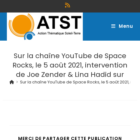
Menu
Sur la chaîne YouTube de Space
Rocks, le 5 août 2021, intervention
de Joe Zender & Lina Hadid sur
>
Sur la chaîne YouTube de Space Rocks, le 5 août 2021, inte
MERCI DE PARTAGER CETTE PUBLICATION