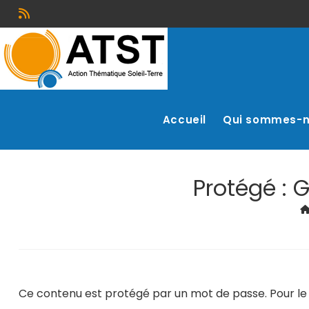
Accueil
Qui sommes-
Protégé : 
Ce contenu est protégé par un mot de passe. Pour le vo