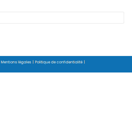
Mentions légales
Politique de confidentialité