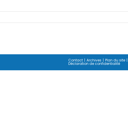
Contact
Archives
Plan du site
Déclaration de confidentialité