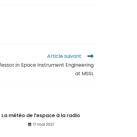
Article suivant
fessor in Space Instrument Engineering
at MSSL
La météo de l’espace à la radio
17 mai 2021