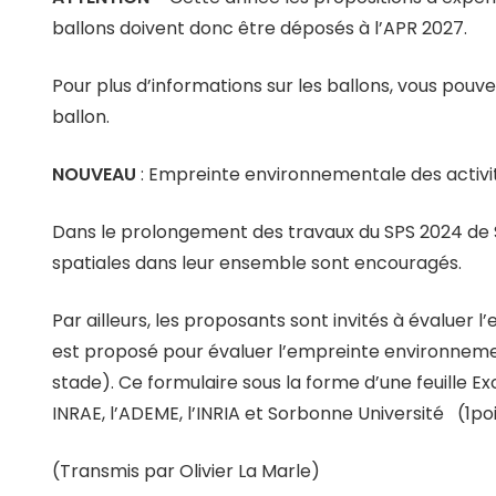
ballons doivent donc être déposés à l’APR 2027.
Pour plus d’informations sur les ballons, vous pou
ballon.
NOUVEAU
: Empreinte environnementale des activit
Dans le prolongement des travaux du SPS 2024 de St
spatiales dans leur ensemble sont encouragés.
Par ailleurs, les proposants sont invités à évaluer l
est proposé pour évaluer l’empreinte environnement
stade). Ce formulaire sous la forme d’une feuille
INRAE, l’ADEME, l’INRIA et Sorbonne Université (1p
(Transmis par Olivier La Marle)