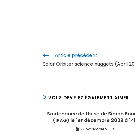
Article précédent
Solar Orbiter science nuggets (April 2
VOUS DEVRIEZ ÉGALEMENT AIMER
Soutenance de thèse de Simon Bour
(IPAG) le 1er décembre 2023 à 14
22 novembre 2023