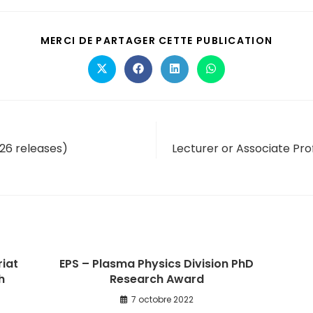
MERCI DE PARTAGER CETTE PUBLICATION
026 releases)
Lecturer or Associate Pro
iat
EPS – Plasma Physics Division PhD
h
Research Award
7 octobre 2022