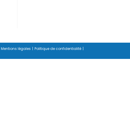
Mentions légales
Politique de confidentialité