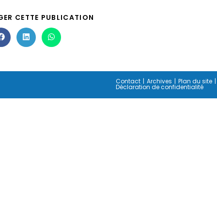
GER CETTE PUBLICATION
Contact
Archives
Plan du site
Déclaration de confidentialité