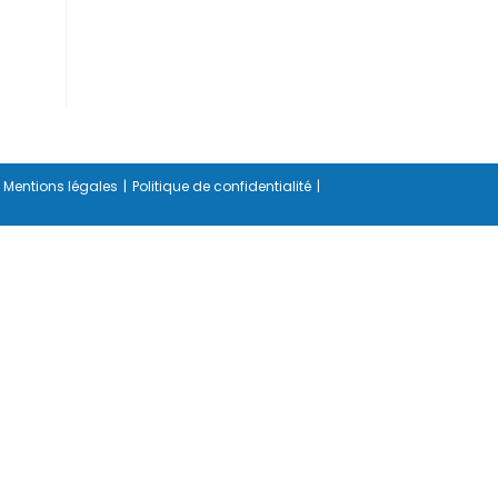
Mentions légales
Politique de confidentialité