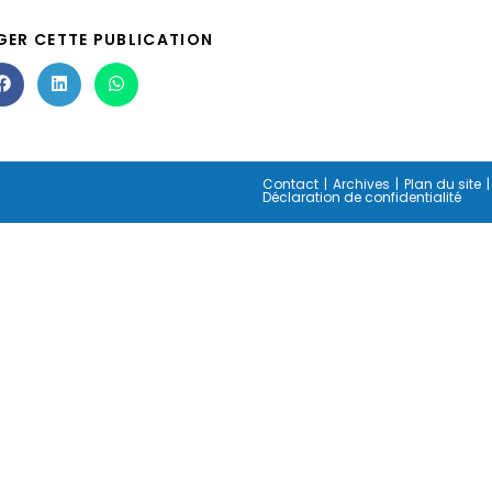
GER CETTE PUBLICATION
Contact
Archives
Plan du site
Déclaration de confidentialité