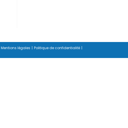
Mentions légales
Politique de confidentialité