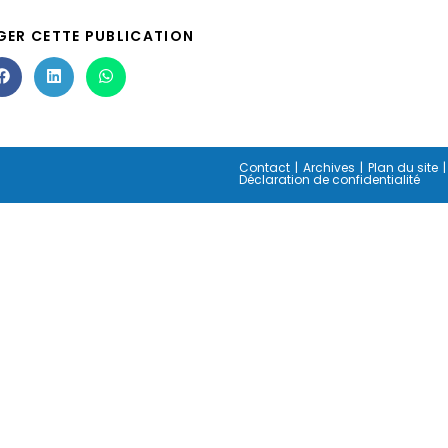
GER CETTE PUBLICATION
Contact
Archives
Plan du site
Déclaration de confidentialité