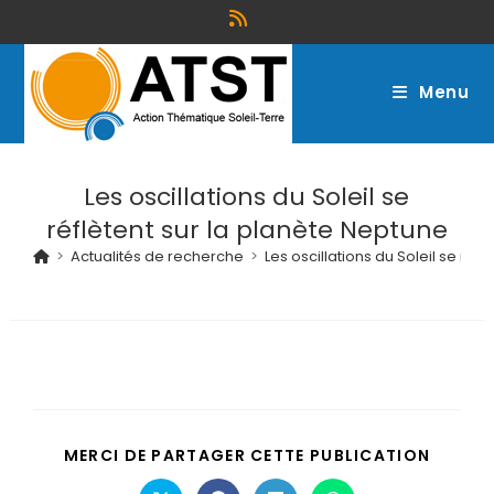
Menu
Les oscillations du Soleil se
réflètent sur la planète Neptune
>
Actualités de recherche
>
Les oscillations du Soleil se réf
MERCI DE PARTAGER CETTE PUBLICATION