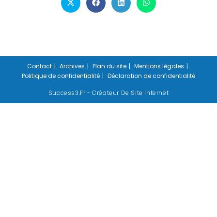
Contact
Archives
Plan du site
Mentions légales
Politique de confidentialité
Déclaration de confidentialité
Success3.fr - Créateur De Site Internet