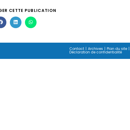
GER CETTE PUBLICATION
Contact
Archives
Plan du site
Déclaration de confidentialité