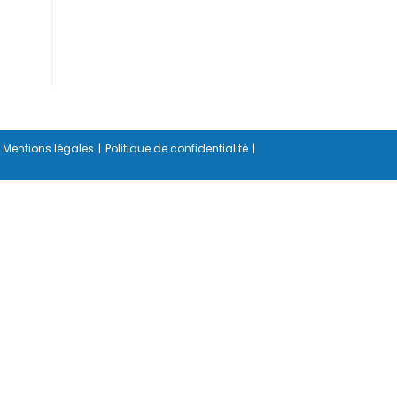
Mentions légales
Politique de confidentialité