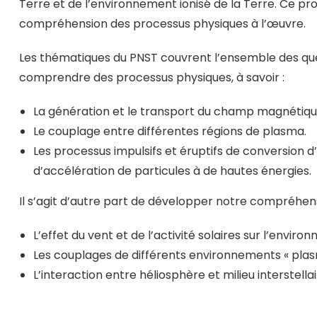
Terre et de l’environnement ionisé de la Terre. Ce 
compréhension des processus physiques à l’œuvre.
Les thématiques du PNST couvrent l’ensemble des ques
comprendre des processus physiques, à savoir :
La génération et le transport du champ magnétique 
Le couplage entre différentes régions de plasma.
Les processus impulsifs et éruptifs de conversion d
d’accélération de particules à de hautes énergies.
Il s’agit d’autre part de développer notre compréhen
L’effet du vent et de l’activité solaires sur l’env
Les couplages de différents environnements « plas
L’interaction entre héliosphère et milieu interstellai